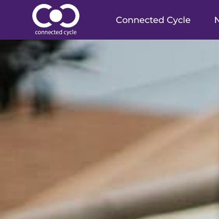
Connected Cycle
N