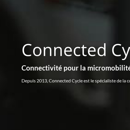
Connected Cy
Connectivité pour la micromobilit
Depuis 2013, Connected Cycle est le spécialiste de la co