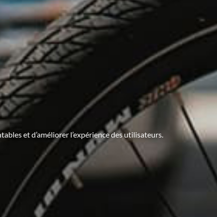
tables et d’améliorer l’expérience des utilisateurs.