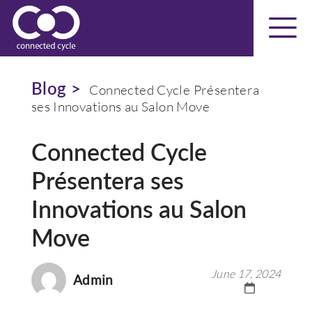
Blog >
Connected Cycle Présentera
ses Innovations au Salon Move
Connected Cycle
Présentera ses
Innovations au Salon
Move
June 17, 2024
Admin