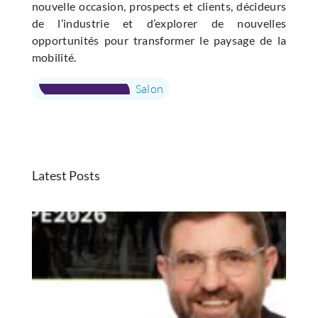
nouvelle occasion, prospects et clients, décideurs
de l’industrie et d’explorer de nouvelles
opportunités pour transformer le paysage de la
mobilité.
Salon
Latest Posts