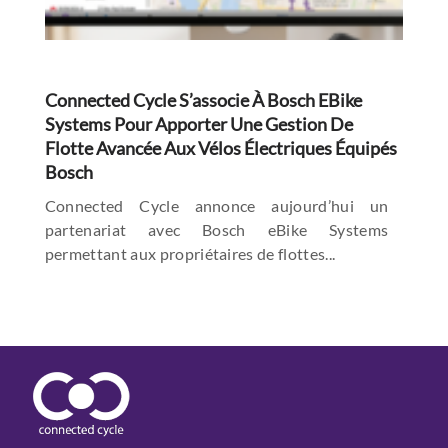
Connected Cycle S’associe À Bosch EBike
Systems Pour Apporter Une Gestion De
Flotte Avancée Aux Vélos Électriques Équipés
Bosch
Connected Cycle annonce aujourd’hui un
partenariat avec Bosch eBike Systems
permettant aux propriétaires de flottes...