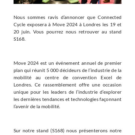
Nous sommes ravis d’annoncer que Connected
Cycle exposera à Move 2024 à Londres les 19 et
20 juin. Vous pourrez nous retrouver au stand
S168.
Move 2024 est un événement annuel de premier
plan qui réunit 5 000 décideurs de l’industrie de la
mobilité au centre de convention Excel de
Londres. Ce rassemblement offre une occasion
unique pour les leaders de l’industrie d’explorer
les dernières tendances et technologies façonnant
l’avenir de la mobilité.
Sur notre stand (S168) nous présenterons notre