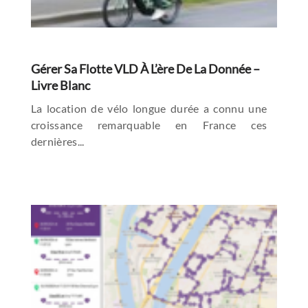
Gérer Sa Flotte VLD À L’ère De La Donnée –
Livre Blanc
La location de vélo longue durée a connu une
croissance remarquable en France ces
dernières...