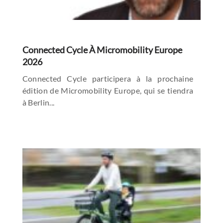
Connected Cycle À Micromobility Europe
2026
Connected Cycle participera à la prochaine
édition de Micromobility Europe, qui se tiendra
à Berlin...