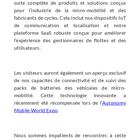
suite complète de produits et solutions conçus
pour l’industrie de la micro-mobilité et des
fabricants de cycles. Cela inclut nos dispositifs IoT
de communication et localisation et notre
plateforme SaaS robuste conçue pour améliorer
l’expérience des gestionnaires de flottes et des
utilisateurs.
Les visiteurs auront également un aperçu exclusif
de nos capacités de connectivité et de suivi des
packs de batteries des véhicules de micro-
mobilité. Cette technologie innovante a
récemment été récompensée lors de l’
Autonomy
Mobile World Expo
.
Nous sommes impatients de rencontrer, à cette