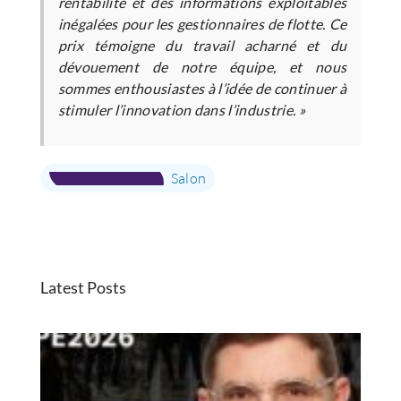
rentabilité et des informations exploitables
inégalées pour les gestionnaires de flotte. Ce
prix témoigne du travail acharné et du
dévouement de notre équipe, et nous
sommes enthousiastes à l’idée de continuer à
stimuler l’innovation dans l’industrie. »
Salon
Latest Posts