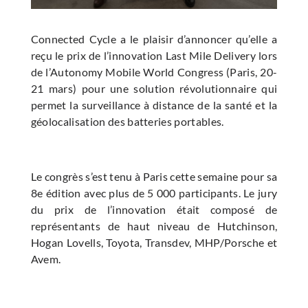
Connected Cycle a le plaisir d’annoncer qu’elle a
reçu le prix de l’innovation Last Mile Delivery lors
de l’Autonomy Mobile World Congress (Paris, 20-
21 mars) pour une solution révolutionnaire qui
permet la surveillance à distance de la santé et la
géolocalisation des batteries portables.
Le congrès s’est tenu à Paris cette semaine pour sa
8e édition avec plus de 5 000 participants. Le jury
du prix de l’innovation était composé de
représentants de haut niveau de Hutchinson,
Hogan Lovells, Toyota, Transdev, MHP/Porsche et
Avem.