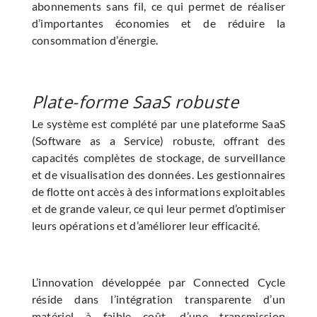
abonnements sans fil, ce qui permet de réaliser
d’importantes économies et de réduire la
consommation d’énergie.
Plate-forme SaaS robuste
Le système est complété par une plateforme SaaS
(Software as a Service) robuste, offrant des
capacités complètes de stockage, de surveillance
et de visualisation des données. Les gestionnaires
de flotte ont accès à des informations exploitables
et de grande valeur, ce qui leur permet d’optimiser
leurs opérations et d’améliorer leur efficacité.
L’innovation développée par Connected Cycle
réside dans l’intégration transparente d’un
matériel à faible coût, d’une transmission