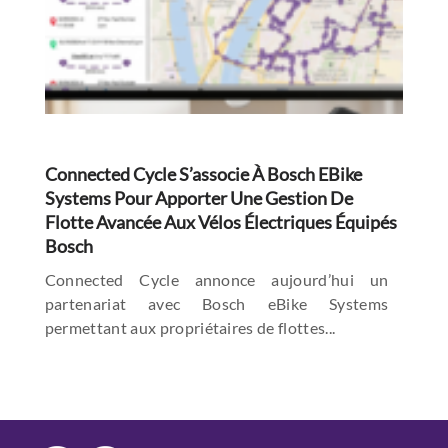
Connected Cycle S’associe À Bosch EBike
Systems Pour Apporter Une Gestion De
Flotte Avancée Aux Vélos Électriques Équipés
Bosch
Connected Cycle annonce aujourd’hui un
partenariat avec Bosch eBike Systems
permettant aux propriétaires de flottes...