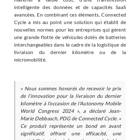
intelligente des données et de capacités SaaS
avancées. En combinant ces éléments, Connected
Cycle a mis au point une solution qui établit de
nouvelles normes pour les entreprises qui gèrent
une grande flotte de véhicules dotés de batteries
interchangeables dans le cadre de la logistique de
livraison du dernier kilomètre ou de la
micromobilité.
« Nous sommes honorés de recevoir le prix
de l’innovation pour la livraison du dernier
kilomètre à l’occasion de l’Autonomy Mobile
World Congress 2024 », a déclaré Jean-
Marie Debbasch, PDG de Connected Cycle. «
Ce produit représente un bond en avant
significatif, offrant une efficacité, une