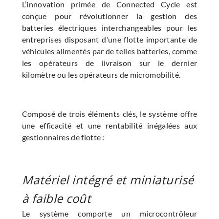
L’innovation primée de Connected Cycle est
conçue pour révolutionner la gestion des
batteries électriques interchangeables pour les
entreprises disposant d’une flotte importante de
véhicules alimentés par de telles batteries, comme
les opérateurs de livraison sur le dernier
kilomètre ou les opérateurs de micromobilité.
Composé de trois éléments clés, le système offre
une efficacité et une rentabilité inégalées aux
gestionnaires de flotte :
Matériel intégré et miniaturisé
à faible coût
Le système comporte un microcontrôleur