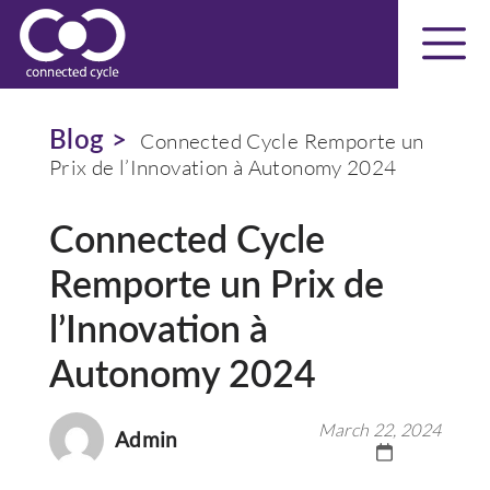
Blog >
Connected Cycle Remporte un
Prix de l’Innovation à Autonomy 2024
Connected Cycle
Remporte un Prix de
l’Innovation à
Autonomy 2024
March 22, 2024
Admin