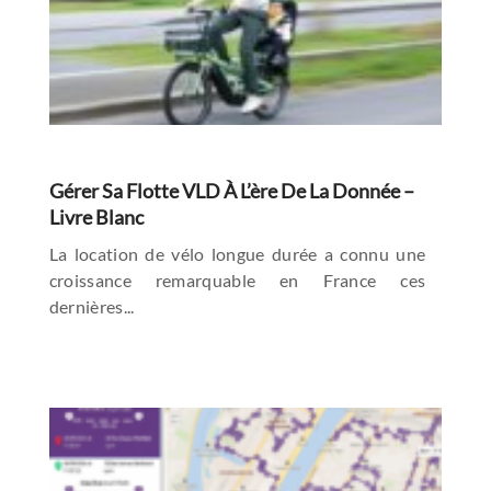
Gérer Sa Flotte VLD À L’ère De La Donnée –
Livre Blanc
La location de vélo longue durée a connu une
croissance remarquable en France ces
dernières...