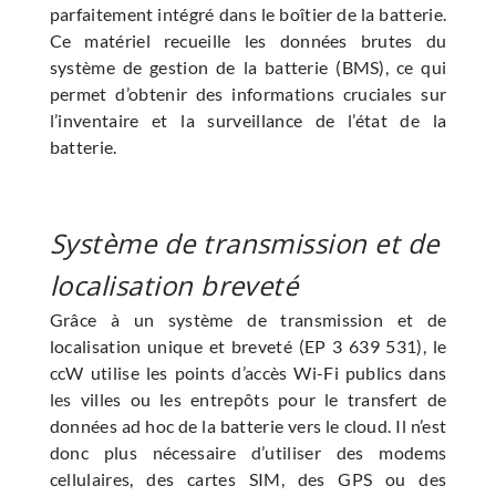
parfaitement intégré dans le boîtier de la batterie.
Ce matériel recueille les données brutes du
système de gestion de la batterie (BMS), ce qui
permet d’obtenir des informations cruciales sur
l’inventaire et la surveillance de l’état de la
batterie.
Système de transmission et de
localisation breveté
Grâce à un système de transmission et de
localisation unique et breveté (EP 3 639 531), le
ccW utilise les points d’accès Wi-Fi publics dans
les villes ou les entrepôts pour le transfert de
données ad hoc de la batterie vers le cloud. Il n’est
donc plus nécessaire d’utiliser des modems
cellulaires, des cartes SIM, des GPS ou des