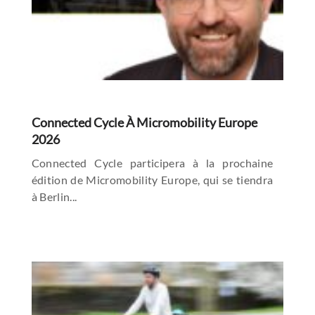
Connected Cycle À Micromobility Europe
2026
Connected Cycle participera à la prochaine
édition de Micromobility Europe, qui se tiendra
à Berlin...