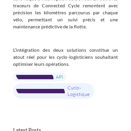
traceurs de Connected Cycle remontent avec
précision les kilomètres parcourus par chaque
vélo, permettant un suivi précis et une
maintenance prédictive de la flotte.
L’intégration des deux solutions constitue un
atout réel pour les cyclo-logisticiens souhaitant
optimiser leurs opérations.
API
Cyclo-
Logistique
Latest Posts