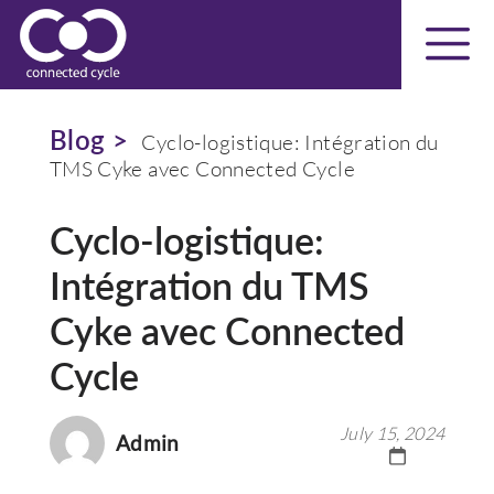
Blog >
Cyclo-logistique: Intégration du
TMS Cyke avec Connected Cycle
Cyclo-logistique:
Intégration du TMS
Cyke avec Connected
Cycle
July 15, 2024
Admin