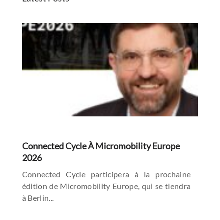
Connected Cycle À Micromobility Europe
2026
Connected Cycle participera à la prochaine
édition de Micromobility Europe, qui se tiendra
à Berlin...