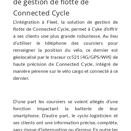
de gestion de flotte de
Connected Cycle
L’intégration à Fleet, la solution de gestion de
flotte de Connected Cycle, permet à Cyke d’offrir
à ses clients une plus grande robustesse. Au lieu
d’utiliser le téléphone des coursiers pour
renseigner la position du vélo, ce dernier est
géolocalisé par le traceur cc521 (4G/GPS/Wifi) de
haute précision de Connected Cycle, intégré de
manière pérenne sur le vélo cargo et connecté à ce
dernier.
D’une part les coursiers se voient allégés d’une
fonction impactant la batterie de leur
smartphone. D’autre part, le cyclo-logisticien et
ses clients ont une information précise, complète,
sans risque d’interruption ou d’erreur. En outre les