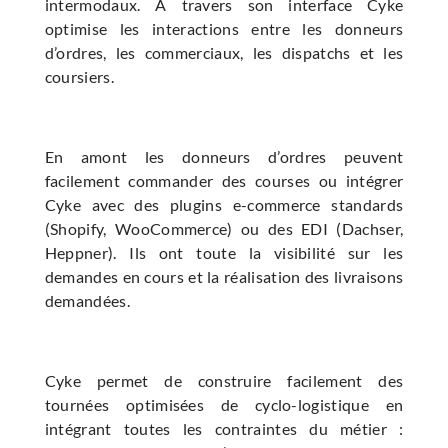
intermodaux. A travers son interface Cyke
optimise les interactions entre les donneurs
d’ordres, les commerciaux, les dispatchs et les
coursiers.
En amont les donneurs d’ordres peuvent
facilement commander des courses ou intégrer
Cyke avec des plugins e-commerce standards
(Shopify, WooCommerce) ou des EDI (Dachser,
Heppner). Ils ont toute la visibilité sur les
demandes en cours et la réalisation des livraisons
demandées.
Cyke permet de construire facilement des
tournées optimisées de cyclo-logistique en
intégrant toutes les contraintes du métier :