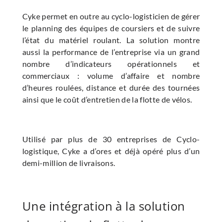
Cyke permet en outre au cyclo-logisticien de gérer
le planning des équipes de coursiers et de suivre
l’état du matériel roulant. La solution montre
aussi la performance de l’entreprise via un grand
nombre d’indicateurs opérationnels et
commerciaux : volume d’affaire et nombre
d’heures roulées, distance et durée des tournées
ainsi que le coût d’entretien de la flotte de vélos.
Utilisé par plus de 30 entreprises de Cyclo-
logistique, Cyke a d’ores et déjà opéré plus d’un
demi-million de livraisons.
Une intégration à la solution