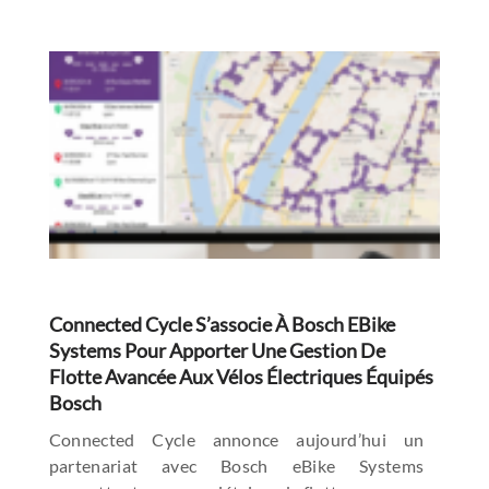
Connected Cycle S’associe À Bosch EBike
Systems Pour Apporter Une Gestion De
Flotte Avancée Aux Vélos Électriques Équipés
Bosch
Connected Cycle annonce aujourd’hui un
partenariat avec Bosch eBike Systems