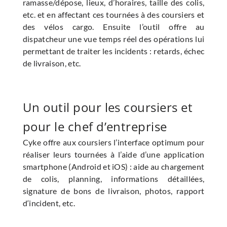
ramasse/dépose, lieux, d’horaires, taille des colis,
etc. et en affectant ces tournées à des coursiers et
des vélos cargo. Ensuite l’outil offre au
dispatcheur une vue temps réel des opérations lui
permettant de traiter les incidents : retards, échec
de livraison, etc.
Un outil pour les coursiers et
pour le chef d’entreprise
Cyke offre aux coursiers l’interface optimum pour
réaliser leurs tournées à l’aide d’une application
smartphone (Android et iOS) : aide au chargement
de colis, planning, informations détaillées,
signature de bons de livraison, photos, rapport
d‘incident, etc.