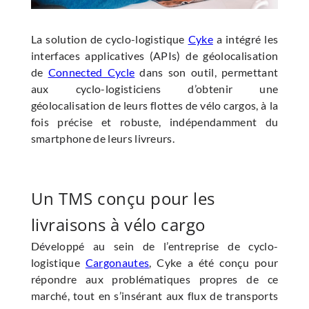
La solution de cyclo-logistique
Cyke
a intégré les
interfaces applicatives (APIs) de géolocalisation
de
Connected Cycle
dans son outil, permettant
aux cyclo-logisticiens d’obtenir une
géolocalisation de leurs flottes de vélo cargos, à la
fois précise et robuste, indépendamment du
smartphone de leurs livreurs.
Un TMS conçu pour les
livraisons à vélo cargo
Développé au sein de l’entreprise de cyclo-
logistique
Cargonautes
, Cyke a été conçu pour
répondre aux problématiques propres de ce
marché, tout en s’insérant aux flux de transports