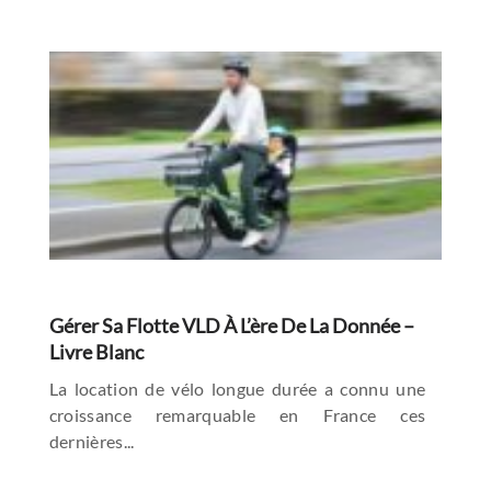
Gérer Sa Flotte VLD À L’ère De La Donnée –
Livre Blanc
La location de vélo longue durée a connu une
croissance remarquable en France ces
dernières...