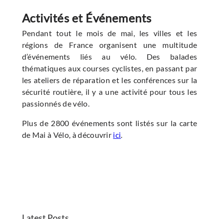
Activités et Événements
Pendant tout le mois de mai, les villes et les
régions de France organisent une multitude
d’événements liés au vélo. Des balades
thématiques aux courses cyclistes, en passant par
les ateliers de réparation et les conférences sur la
sécurité routière, il y a une activité pour tous les
passionnés de vélo.
Plus de 2800 événements sont listés sur la carte
de Mai à Vélo, à découvrir
ici
.
Latest Posts