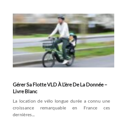
Gérer Sa Flotte VLD À L’ère De La Donnée –
Livre Blanc
La location de vélo longue durée a connu une
croissance remarquable en France ces
dernières...