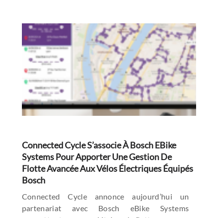
Connected Cycle S’associe À Bosch EBike
Systems Pour Apporter Une Gestion De
Flotte Avancée Aux Vélos Électriques Équipés
Bosch
Connected Cycle annonce aujourd’hui un
partenariat avec Bosch eBike Systems