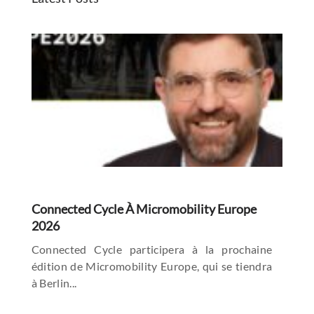
Connected Cycle À Micromobility Europe
2026
Connected Cycle participera à la prochaine
édition de Micromobility Europe, qui se tiendra
à Berlin...