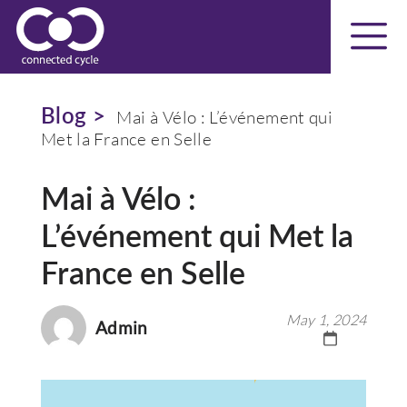
Blog >
Mai à Vélo : L’événement qui
Met la France en Selle
Mai à Vélo :
L’événement qui Met la
France en Selle
May 1, 2024
Admin