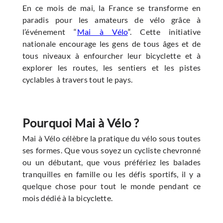
En ce mois de mai, la France se transforme en
paradis pour les amateurs de vélo grâce à
l’événement “
Mai à Vélo
“. Cette initiative
nationale encourage les gens de tous âges et de
tous niveaux à enfourcher leur bicyclette et à
explorer les routes, les sentiers et les pistes
cyclables à travers tout le pays.
Pourquoi Mai à Vélo ?
Mai à Vélo célèbre la pratique du vélo sous toutes
ses formes. Que vous soyez un cycliste chevronné
ou un débutant, que vous préfériez les balades
tranquilles en famille ou les défis sportifs, il y a
quelque chose pour tout le monde pendant ce
mois dédié à la bicyclette.