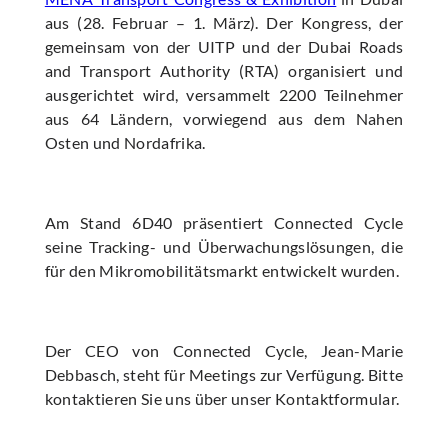
aus (28. Februar – 1. März). Der Kongress, der
gemeinsam von der UITP und der Dubai Roads
and Transport Authority (RTA) organisiert und
ausgerichtet wird, versammelt 2200 Teilnehmer
aus 64 Ländern, vorwiegend aus dem Nahen
Osten und Nordafrika.
Am Stand 6D40 präsentiert Connected Cycle
seine Tracking- und Überwachungslösungen, die
für den Mikromobilitätsmarkt entwickelt wurden.
Der CEO von Connected Cycle, Jean-Marie
Debbasch, steht für Meetings zur Verfügung. Bitte
kontaktieren Sie uns über unser Kontaktformular.