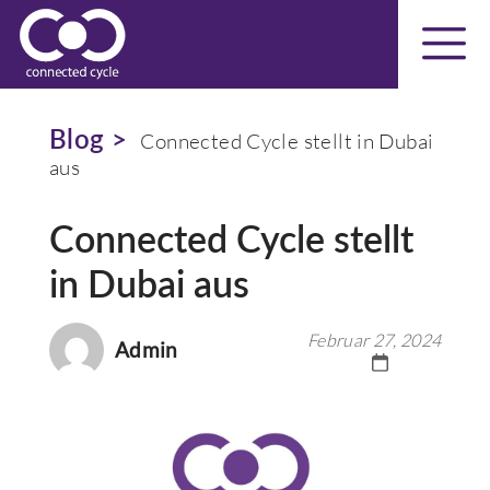
Blog >
Connected Cycle stellt in Dubai
aus
Connected Cycle stellt
in Dubai aus
Februar 27, 2024
Admin