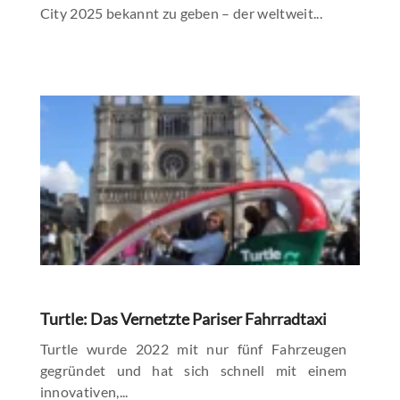
City 2025 bekannt zu geben – der weltweit...
Turtle: Das Vernetzte Pariser Fahrradtaxi
Turtle wurde 2022 mit nur fünf Fahrzeugen
gegründet und hat sich schnell mit einem
innovativen,...