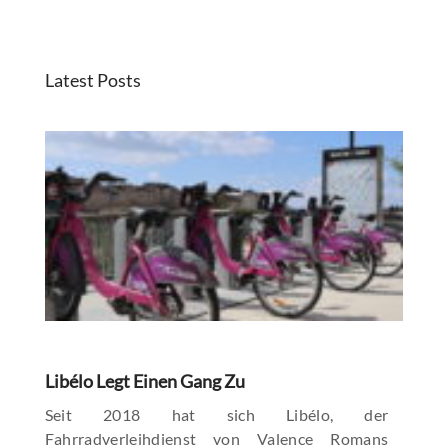
Latest Posts
Libélo Legt Einen Gang Zu
Seit 2018 hat sich Libélo, der
Fahrradverleihdienst von Valence Romans