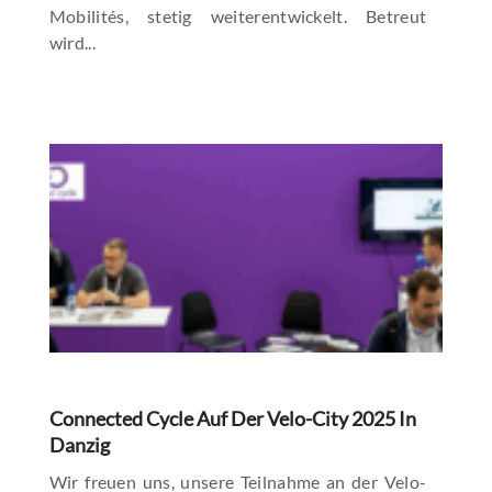
Mobilités, stetig weiterentwickelt. Betreut
wird...
Connected Cycle Auf Der Velo-City 2025 In
Danzig
Wir freuen uns, unsere Teilnahme an der Velo-