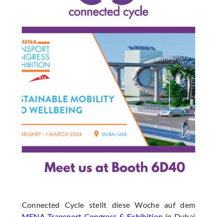
Connected Cycle stellt diese Woche auf dem
MENA Transport Congress & Exhibition
in Dubai