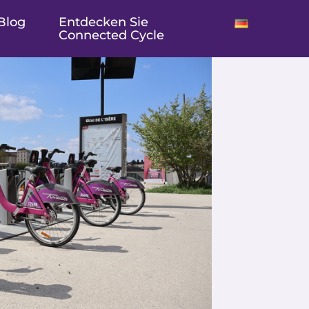
Blog
Entdecken Sie
Connected Cycle