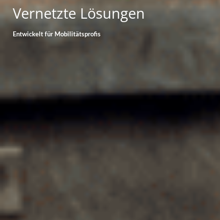
Vernetzte Lösungen
Entwickelt für Mobilitätsprofis