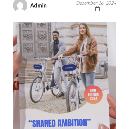
Dezember 16, 2024
Admin