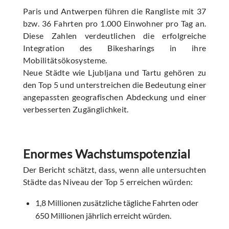
Paris und Antwerpen führen die Rangliste mit 37
bzw. 36 Fahrten pro 1.000 Einwohner pro Tag an.
Diese Zahlen verdeutlichen die erfolgreiche
Integration des Bikesharings in ihre
Mobilitätsökosysteme.
Neue Städte wie Ljubljana und Tartu gehören zu
den Top 5 und unterstreichen die Bedeutung einer
angepassten geografischen Abdeckung und einer
verbesserten Zugänglichkeit.
Enormes Wachstumspotenzial
Der Bericht schätzt, dass, wenn alle untersuchten
Städte das Niveau der Top 5 erreichen würden:
1,8 Millionen zusätzliche tägliche Fahrten oder
650 Millionen jährlich erreicht würden.