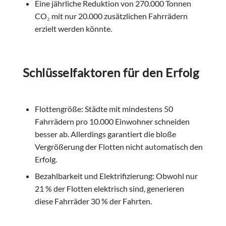
Eine jährliche Reduktion von 270.000 Tonnen
CO₂ mit nur 20.000 zusätzlichen Fahrrädern
erzielt werden könnte.
Schlüsselfaktoren für den Erfolg
Flottengröße: Städte mit mindestens 50
Fahrrädern pro 10.000 Einwohner schneiden
besser ab. Allerdings garantiert die bloße
Vergrößerung der Flotten nicht automatisch den
Erfolg.
Bezahlbarkeit und Elektrifizierung: Obwohl nur
21 % der Flotten elektrisch sind, generieren
diese Fahrräder 30 % der Fahrten.