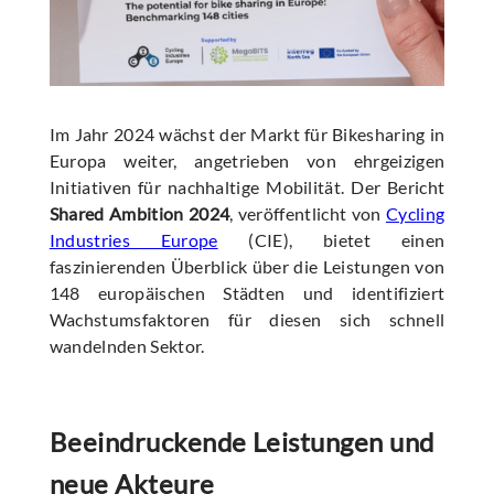
Im Jahr 2024 wächst der Markt für Bikesharing in
Europa weiter, angetrieben von ehrgeizigen
Initiativen für nachhaltige Mobilität. Der Bericht
Shared Ambition 2024
, veröffentlicht von
Cycling
Industries Europe
(CIE), bietet einen
faszinierenden Überblick über die Leistungen von
148 europäischen Städten und identifiziert
Wachstumsfaktoren für diesen sich schnell
wandelnden Sektor.
Beeindruckende Leistungen und
neue Akteure