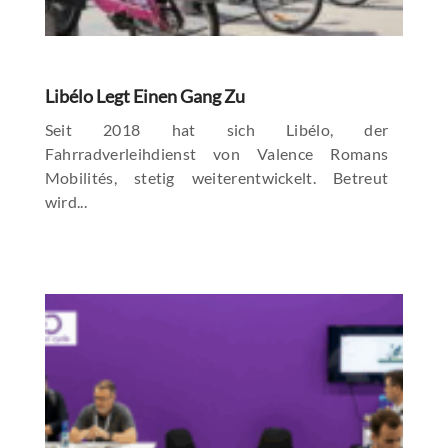
Libélo Legt Einen Gang Zu
Seit 2018 hat sich Libélo, der
Fahrradverleihdienst von Valence Romans
Mobilités, stetig weiterentwickelt. Betreut
wird...