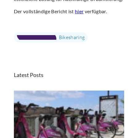
Der vollständige Bericht ist
hier
verfügbar.
Bikesharing
Latest Posts