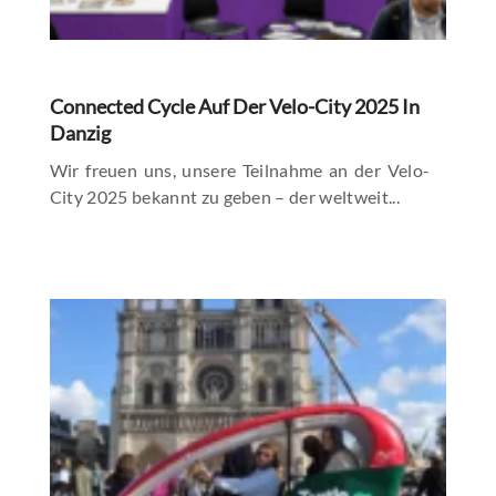
Connected Cycle Auf Der Velo-City 2025 In
Danzig
Wir freuen uns, unsere Teilnahme an der Velo-
City 2025 bekannt zu geben – der weltweit...