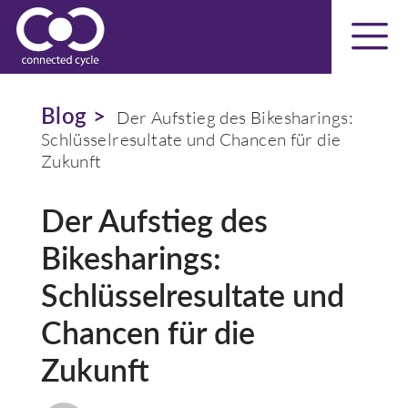
Blog >
Der Aufstieg des Bikesharings:
Schlüsselresultate und Chancen für die
Zukunft
Der Aufstieg des
Bikesharings:
Schlüsselresultate und
Chancen für die
Zukunft