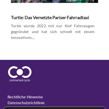
Turtle: Das Vernetzte Pariser Fahrradtaxi
Turtle wurde 2022 mit nur fünf Fahrzeugen
gegründet und hat sich schnell mit einem
innovativen,...
Rechtliche Hinweise
Datenschutzrichtlinie