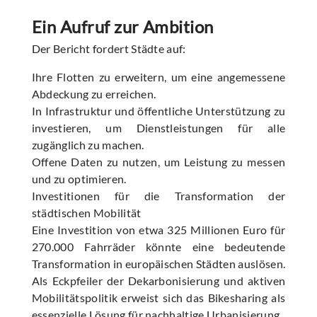
Ein Aufruf zur Ambition
Der Bericht fordert Städte auf:
Ihre Flotten zu erweitern, um eine angemessene
Abdeckung zu erreichen.
In Infrastruktur und öffentliche Unterstützung zu
investieren, um Dienstleistungen für alle
zugänglich zu machen.
Offene Daten zu nutzen, um Leistung zu messen
und zu optimieren.
Investitionen für die Transformation der
städtischen Mobilität
Eine Investition von etwa 325 Millionen Euro für
270.000 Fahrräder könnte eine bedeutende
Transformation in europäischen Städten auslösen.
Als Eckpfeiler der Dekarbonisierung und aktiven
Mobilitätspolitik erweist sich das Bikesharing als
essenzielle Lösung für nachhaltige Urbanisierung.