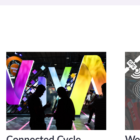
Connected Cycle
Web