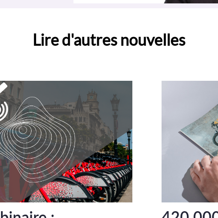
Lire d'autres nouvelles
inaire :
420 000