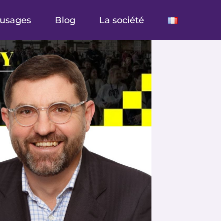
’usages
Blog
La société